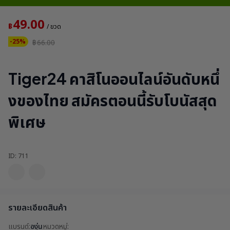
49.00
฿
/ ขวด
-25%
฿
66.00
Tiger24 คาสิโนออนไลน์อันดับหนึ่
งของไทย สมัครตอนนี้รับโบนัสสุด
พิเศษ
ID: 711
รายละเอียดสินค้า
แบรนด์:
องุ่น
หมวดหมู่: