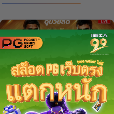
ถ่ายทอดสด ราชสีห์อีสาน Vs เอลบรุส มวยสด ONE THE
INNER CIRCLE
📅
04/30/2026, 07:00 AM, +0000 UTC
READ MORE
→