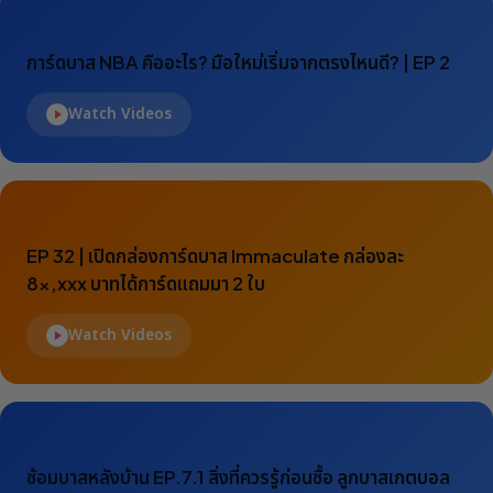
การ์ดบาส NBA คืออะไร? มือใหม่เริ่มจากตรงไหนดี? | EP 2
Watch Videos
EP 32 | เปิดกล่องการ์ดบาส Immaculate กล่องละ
8x,xxx บาทได้การ์ดแถมมา 2 ใบ
Watch Videos
ซ้อมบาสหลังบ้าน EP.7.1 สิ่งที่ควรรู้ก่อนซื้อ ลูกบาสเกตบอล