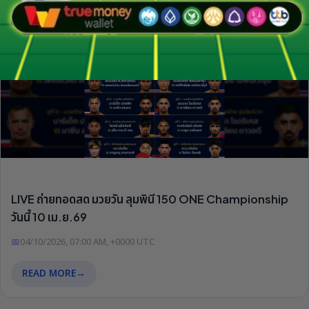
LIVE ถ่ายทอดสด มวยวัน ลุมพินี 150 ONE Championship
วันนี้ 10 เม.ย.69
📅
04/10/2026, 07:00 AM, +0000 UTC
READ MORE
→